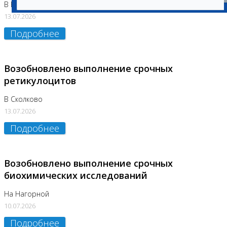
В Бутово
13.07.2026
Подробнее
Возобновлено выполнение срочных
ретикулоцитов
В Сколково
13.07.2026
Подробнее
Возобновлено выполнение срочных
биохимических исследований
На Нагорной
10.07.2026
Подробнее