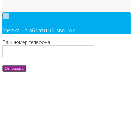
×
Заявка на обратный звонок
Ваш номер телефона
Отправить