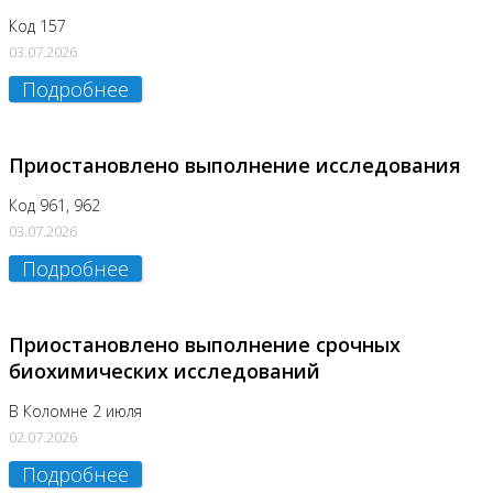
Код 157
03.07.2026
Подробнее
Приостановлено выполнение исследования
Код 961, 962
03.07.2026
Подробнее
Приостановлено выполнение срочных
биохимических исследований
В Коломне 2 июля
02.07.2026
Подробнее