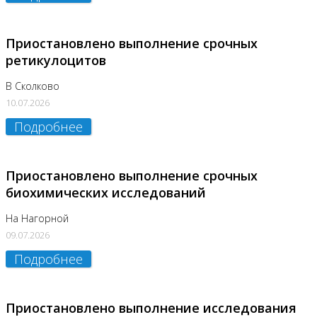
Приостановлено выполнение срочных
ретикулоцитов
В Сколково
10.07.2026
Подробнее
Приостановлено выполнение срочных
биохимических исследований
На Нагорной
09.07.2026
Подробнее
Приостановлено выполнение исследования