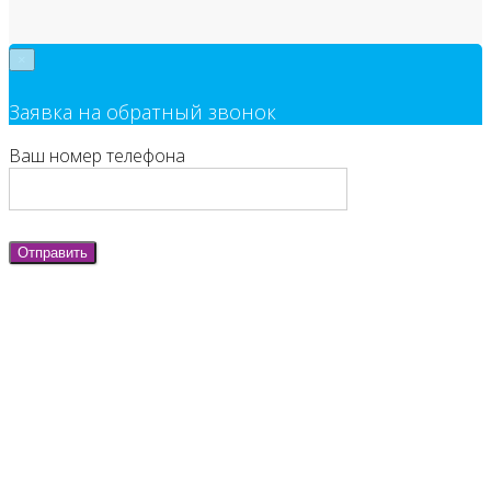
×
Заявка на обратный звонок
Ваш номер телефона
Отправить