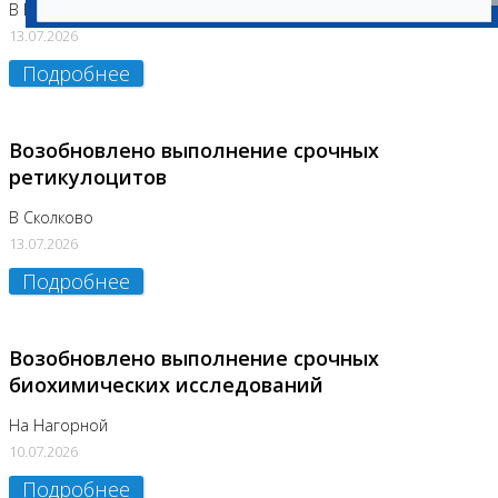
В Бутово
13.07.2026
Подробнее
Возобновлено выполнение срочных
ретикулоцитов
В Сколково
13.07.2026
Подробнее
Возобновлено выполнение срочных
биохимических исследований
На Нагорной
10.07.2026
Подробнее