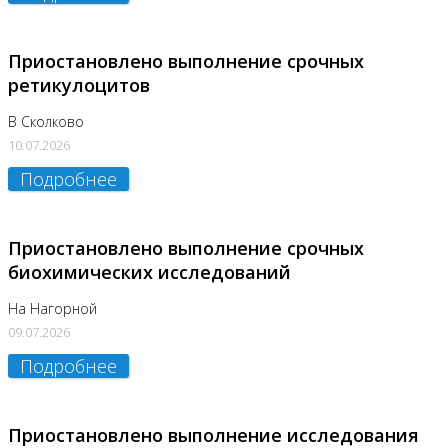
Приостановлено выполнение срочных
ретикулоцитов
В Сколково
10.07.2026
Подробнее
Приостановлено выполнение срочных
биохимических исследований
На Нагорной
09.07.2026
Подробнее
Приостановлено выполнение исследования