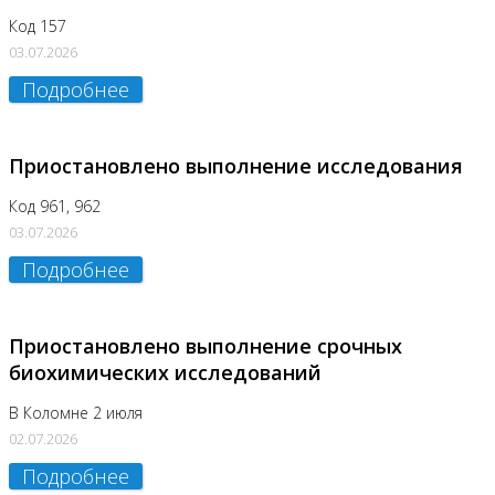
Код 157
03.07.2026
Подробнее
Приостановлено выполнение исследования
Код 961, 962
03.07.2026
Подробнее
Приостановлено выполнение срочных
биохимических исследований
В Коломне 2 июля
02.07.2026
Подробнее