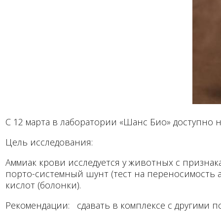
С 12 марта в лаборатории «Шанс Био» доступно 
Цель исследования:
Аммиак крови исследуется у животных с призна
порто-системный шунт (тест на переносимость
кислот (болонки).
Рекомендации: сдавать в комплексе с другими 