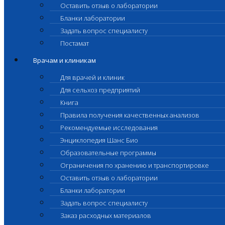
Оставить отзыв о лаборатории
Бланки лаборатории
Задать вопрос специалисту
Постамат
Врачам и клиникам
Для врачей и клиник
Для сельхоз предприятий
Книга
Правила получения качественных анализов
Рекомендуемые исследования
Энциклопедия Шанс Био
Образовательные программы
Ограничения по хранению и транспортировке
Оставить отзыв о лаборатории
Бланки лаборатории
Задать вопрос специалисту
Заказ расходных материалов