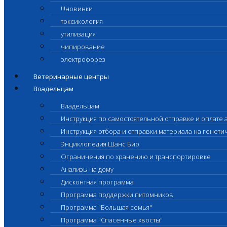
!!!новинки
токсикология
утилизация
чипирование
электрофорез
Ветеринарные центры
Владельцам
Владельцам
Инструкция по самостоятельной отправке и оплате 
Инструкция отбора и отправки материала на генет
Энциклопедия Шанс Био
Ограничения по хранению и транспортировке
Анализы на дому
Дисконтная программа
Программа поддержки питомников
Программа "Большая семья"
Программа "Спасенные хвосты"