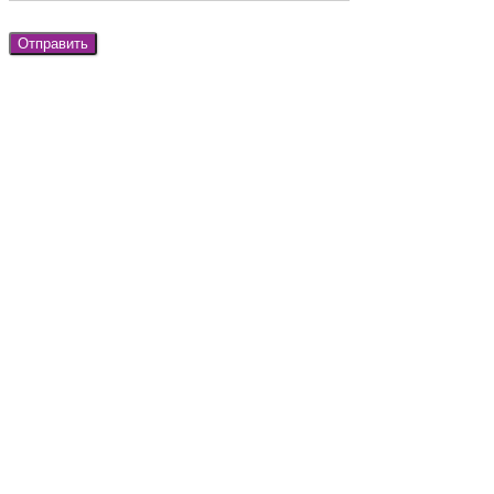
Отправить