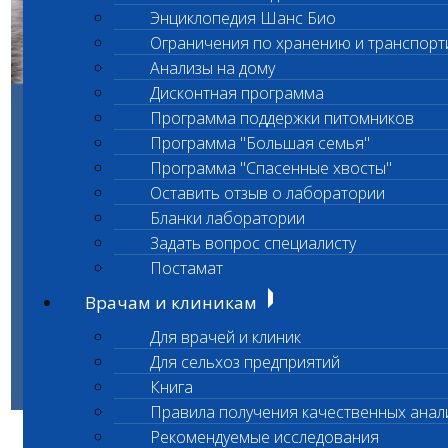
Энциклопедия Шанс Био
Ограничения по хранению и транспорт
Анализы на дому
Дисконтная программа
Программа поддержки питомников
Программа "Большая семья"
Программа "Спасенные хвосты"
Оставить отзыв о лаборатории
Бланки лаборатории
Задать вопрос специалисту
Постамат
Врачам и клиникам
Для врачей и клиник
Для сельхоз предприятий
Книга
Правила получения качественных анал
Рекомендуемые исследования