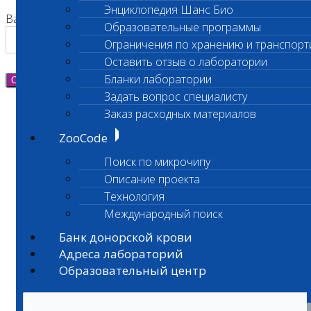
Энциклопедия Шанс Био
Ваш номер телефона
Образовательные программы
Ограничения по хранению и транспорт
Оставить отзыв о лаборатории
Бланки лаборатории
Отправить
Задать вопрос специалисту
Заказ расходных материалов
ZooCode
Поиск по микрочипу
Описание проекта
Технология
Международный поиск
Банк донорской крови
Адреса лабораторий
Образовательный центр