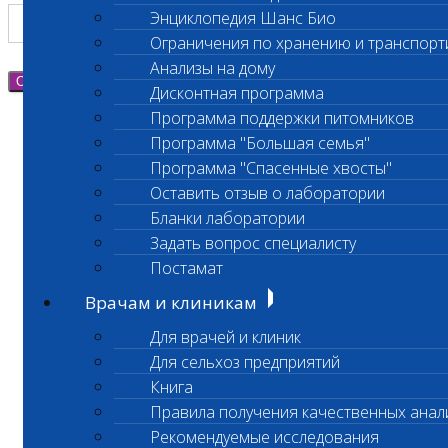
Энциклопедия Шанс Био
Ограничения по хранению и транспорт
Анализы на дому
Отправить
Дисконтная программа
Программа поддержки питомников
Программа "Большая семья"
Программа "Спасенные хвосты"
Оставить отзыв о лаборатории
Бланки лаборатории
Задать вопрос специалисту
Постамат
Врачам и клиникам
Для врачей и клиник
Для сельхоз предприятий
Книга
Правила получения качественных анал
Рекомендуемые исследования