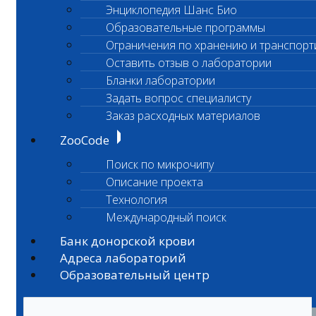
Энциклопедия Шанс Био
Образовательные программы
Ограничения по хранению и транспорт
Оставить отзыв о лаборатории
Бланки лаборатории
Задать вопрос специалисту
Заказ расходных материалов
ZooCode
Поиск по микрочипу
Описание проекта
Технология
Международный поиск
Банк донорской крови
Адреса лабораторий
Образовательный центр