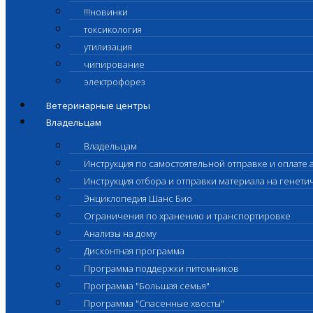
!!!новинки
токсикология
утилизация
чипирование
электрофорез
Ветеринарные центры
Владельцам
Владельцам
Инструкция по самостоятельной отправке и оплате 
Инструкция отбора и отправки материала на генет
Энциклопедия Шанс Био
Ограничения по хранению и транспортировке
Анализы на дому
Дисконтная программа
Программа поддержки питомников
Программа "Большая семья"
Программа "Спасенные хвосты"