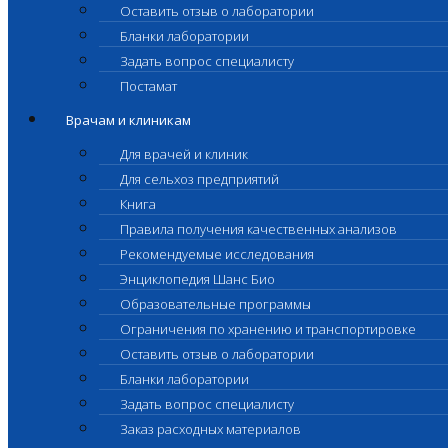
Оставить отзыв о лаборатории
Бланки лаборатории
Задать вопрос специалисту
Постамат
Врачам и клиникам
Для врачей и клиник
Для сельхоз предприятий
Книга
Правила получения качественных анализов
Рекомендуемые исследования
Энциклопедия Шанс Био
Образовательные программы
Ограничения по хранению и транспортировке
Оставить отзыв о лаборатории
Бланки лаборатории
Задать вопрос специалисту
Заказ расходных материалов