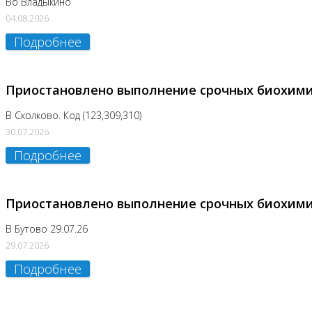
Во Владыкино
04.08.2026
Подробнее
Приостановлено выполнение срочных биохим
В Сколково. Код (123,309,310)
30.07.2026
Подробнее
Приостановлено выполнение срочных биохим
В Бутово 29.07.26
29.07.2026
Подробнее