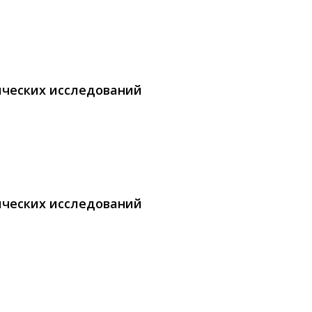
ических исследований
ических исследований