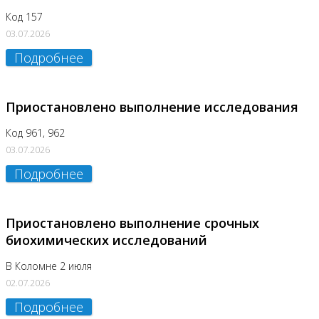
Код 157
03.07.2026
Подробнее
Приостановлено выполнение исследования
Код 961, 962
03.07.2026
Подробнее
Приостановлено выполнение срочных
биохимических исследований
В Коломне 2 июля
02.07.2026
Подробнее