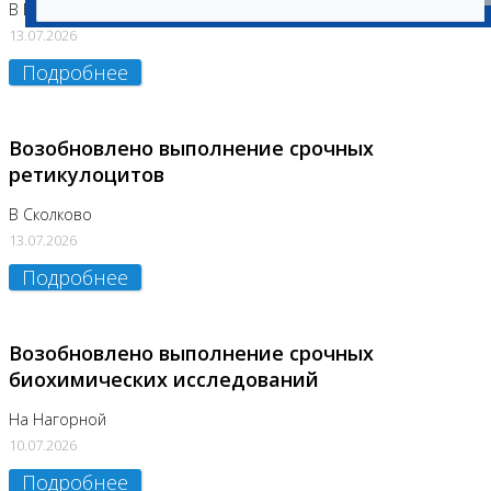
В Бутово
13.07.2026
Подробнее
Возобновлено выполнение срочных
ретикулоцитов
В Сколково
13.07.2026
Подробнее
Возобновлено выполнение срочных
биохимических исследований
На Нагорной
10.07.2026
Подробнее