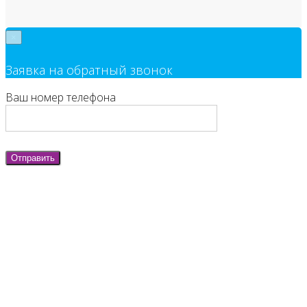
×
Заявка на обратный звонок
Ваш номер телефона
Отправить