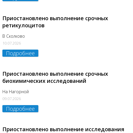
Приостановлено выполнение срочных
ретикулоцитов
В Сколково
10.07.2026
Подробнее
Приостановлено выполнение срочных
биохимических исследований
На Нагорной
09.07.2026
Подробнее
Приостановлено выполнение исследования