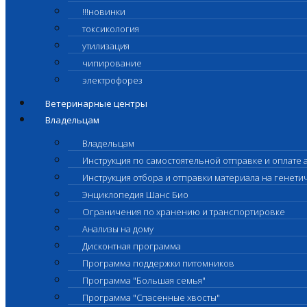
!!!новинки
токсикология
утилизация
чипирование
электрофорез
Ветеринарные центры
Владельцам
Владельцам
Инструкция по самостоятельной отправке и оплате 
Инструкция отбора и отправки материала на генет
Энциклопедия Шанс Био
Ограничения по хранению и транспортировке
Анализы на дому
Дисконтная программа
Программа поддержки питомников
Программа "Большая семья"
Программа "Спасенные хвосты"