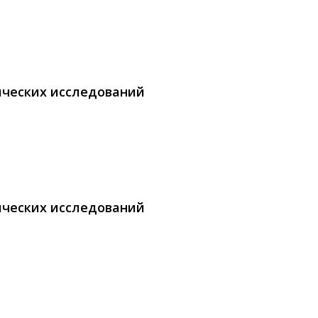
ических исследований
ических исследований