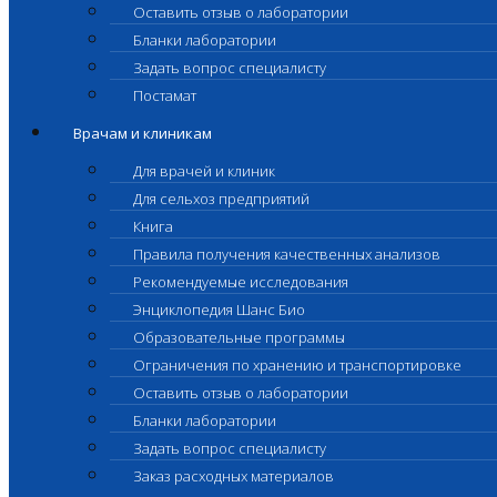
Оставить отзыв о лаборатории
Бланки лаборатории
Задать вопрос специалисту
Постамат
Врачам и клиникам
Для врачей и клиник
Для сельхоз предприятий
Книга
Правила получения качественных анализов
Рекомендуемые исследования
Энциклопедия Шанс Био
Образовательные программы
Ограничения по хранению и транспортировке
Оставить отзыв о лаборатории
Бланки лаборатории
Задать вопрос специалисту
Заказ расходных материалов