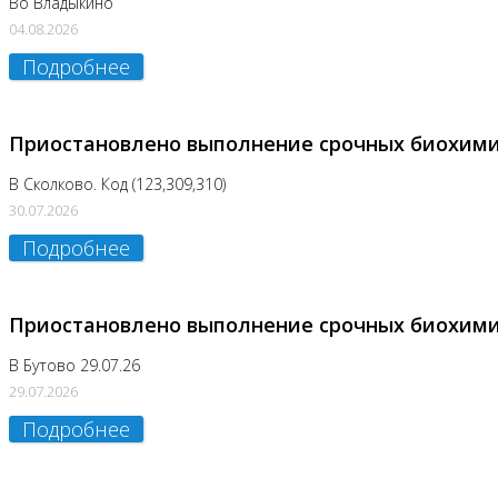
Во Владыкино
04.08.2026
Подробнее
Приостановлено выполнение срочных биохим
В Сколково. Код (123,309,310)
30.07.2026
Подробнее
Приостановлено выполнение срочных биохим
В Бутово 29.07.26
29.07.2026
Подробнее