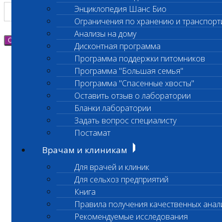
Энциклопедия Шанс Био
Ограничения по хранению и транспорт
Анализы на дому
Отправить
Дисконтная программа
Программа поддержки питомников
Программа "Большая семья"
Программа "Спасенные хвосты"
Оставить отзыв о лаборатории
Бланки лаборатории
Задать вопрос специалисту
Постамат
Врачам и клиникам
Для врачей и клиник
Для сельхоз предприятий
Книга
Правила получения качественных анал
Рекомендуемые исследования