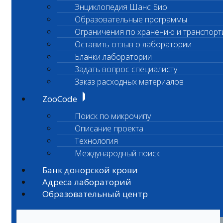
Энциклопедия Шанс Био
Образовательные программы
Ограничения по хранению и транспорт
Оставить отзыв о лаборатории
Бланки лаборатории
Задать вопрос специалисту
Заказ расходных материалов
ZooCode
Поиск по микрочипу
Описание проекта
Технология
Международный поиск
Банк донорской крови
Адреса лабораторий
Образовательный центр