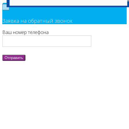
×
Заявка на обратный звонок
Ваш номер телефона
Отправить