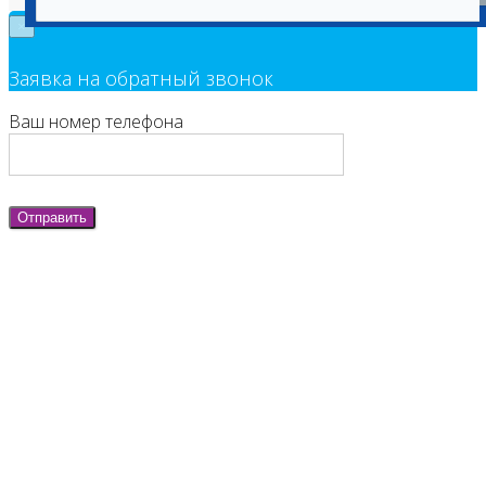
×
Заявка на обратный звонок
Ваш номер телефона
Отправить