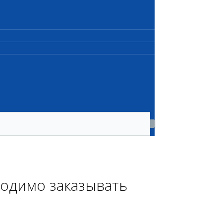
ходимо заказывать