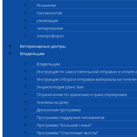
!!!новинки
токсикология
утилизация
чипирование
электрофорез
Ветеринарные центры
Владельцам
Владельцам
Инструкция по самостоятельной отправке и оплате 
Инструкция отбора и отправки материала на генет
Энциклопедия Шанс Био
Ограничения по хранению и транспортировке
Анализы на дому
Дисконтная программа
Программа поддержки питомников
Программа "Большая семья"
Программа "Спасенные хвосты"