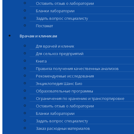
Оставить отзыв о лаборатории
Бланки лаборатории
Задать вопрос специалисту
Постамат
Врачам и клиникам
Для врачей и клиник
Для сельхоз предприятий
Книга
Правила получения качественных анализов
Рекомендуемые исследования
Энциклопедия Шанс Био
Образовательные программы
Ограничения по хранению и транспортировке
Оставить отзыв о лаборатории
Бланки лаборатории
Задать вопрос специалисту
Заказ расходных материалов