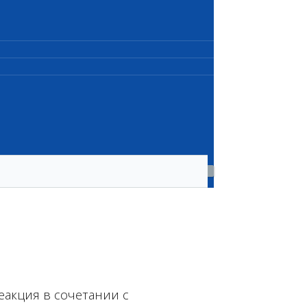
еакция в сочетании с