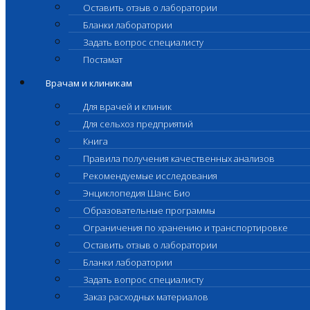
Оставить отзыв о лаборатории
Бланки лаборатории
Задать вопрос специалисту
Постамат
Врачам и клиникам
Для врачей и клиник
Для сельхоз предприятий
Книга
Правила получения качественных анализов
Рекомендуемые исследования
Энциклопедия Шанс Био
Образовательные программы
Ограничения по хранению и транспортировке
Оставить отзыв о лаборатории
Бланки лаборатории
Задать вопрос специалисту
Заказ расходных материалов