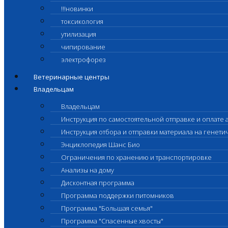
!!!новинки
токсикология
утилизация
чипирование
электрофорез
Ветеринарные центры
Владельцам
Владельцам
Инструкция по самостоятельной отправке и оплате 
Инструкция отбора и отправки материала на генет
Энциклопедия Шанс Био
Ограничения по хранению и транспортировке
Анализы на дому
Дисконтная программа
Программа поддержки питомников
Программа "Большая семья"
Программа "Спасенные хвосты"