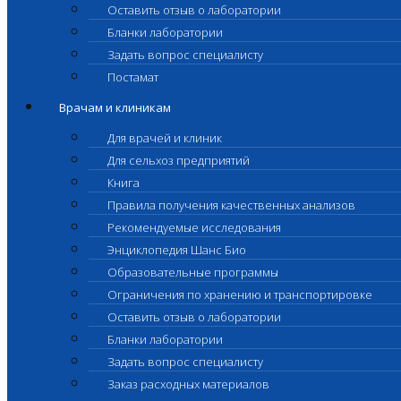
Оставить отзыв о лаборатории
Бланки лаборатории
Задать вопрос специалисту
Постамат
Врачам и клиникам
Для врачей и клиник
Для сельхоз предприятий
Книга
Правила получения качественных анализов
Рекомендуемые исследования
Энциклопедия Шанс Био
Образовательные программы
Ограничения по хранению и транспортировке
Оставить отзыв о лаборатории
Бланки лаборатории
Задать вопрос специалисту
Заказ расходных материалов