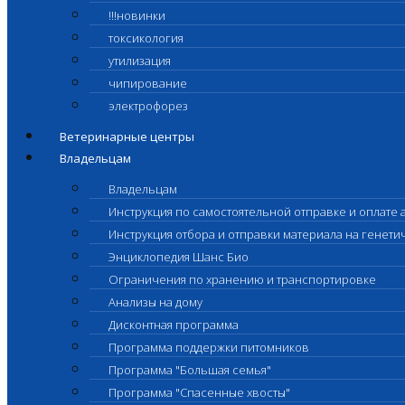
!!!новинки
токсикология
утилизация
чипирование
электрофорез
Ветеринарные центры
Владельцам
Владельцам
Инструкция по самостоятельной отправке и оплате 
Инструкция отбора и отправки материала на генет
Энциклопедия Шанс Био
Ограничения по хранению и транспортировке
Анализы на дому
Дисконтная программа
Программа поддержки питомников
Программа "Большая семья"
Программа "Спасенные хвосты"