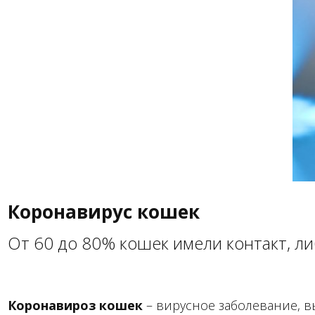
Коронавирус кошек
От 60 до 80% кошек имели контакт, л
Коронавироз кошек
– вирусное заболевание, 