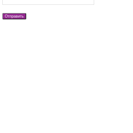
Отправить