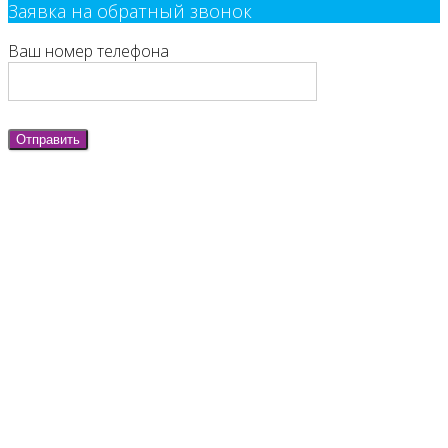
Заявка на обратный звонок
Ваш номер телефона
Отправить