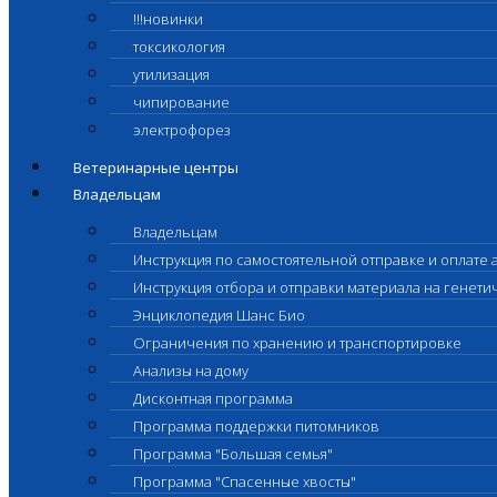
!!!новинки
токсикология
утилизация
чипирование
электрофорез
Ветеринарные центры
Владельцам
Владельцам
Инструкция по самостоятельной отправке и оплате 
Инструкция отбора и отправки материала на генет
Энциклопедия Шанс Био
Ограничения по хранению и транспортировке
Анализы на дому
Дисконтная программа
Программа поддержки питомников
Программа "Большая семья"
Программа "Спасенные хвосты"