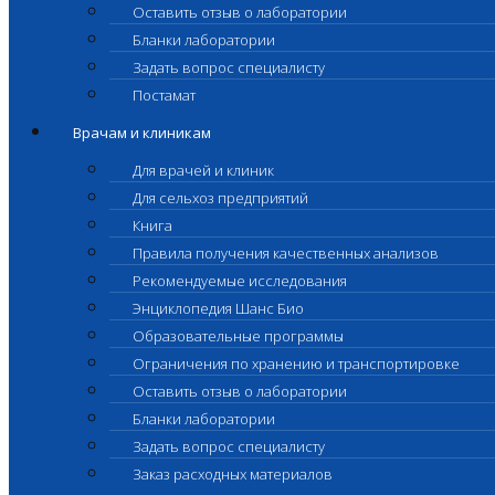
Оставить отзыв о лаборатории
Бланки лаборатории
Задать вопрос специалисту
Постамат
Врачам и клиникам
Для врачей и клиник
Для сельхоз предприятий
Книга
Правила получения качественных анализов
Рекомендуемые исследования
Энциклопедия Шанс Био
Образовательные программы
Ограничения по хранению и транспортировке
Оставить отзыв о лаборатории
Бланки лаборатории
Задать вопрос специалисту
Заказ расходных материалов