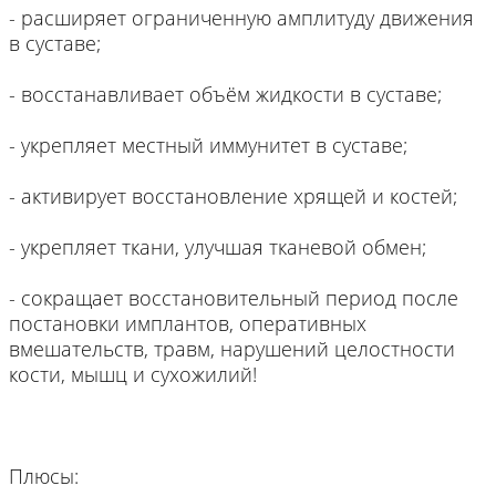
- расширяет ограниченную амплитуду движения
в суставе;
- восстанавливает объём жидкости в суставе;
- укрепляет местный иммунитет в суставе;
- активирует восстановление хрящей и костей;
- укрепляет ткани, улучшая тканевой обмен;
- сокращает восстановительный период после
постановки имплантов, оперативных
вмешательств, травм, нарушений целостности
кости, мышц и сухожилий!
Плюсы: