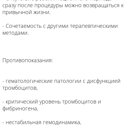
сразу после процедуры можно возвращаться к
привычной жизни.
- Сочетаемость с другими терапевтическими
методами.
Противопоказания:
- гематологические патологии с дисфункцией
тромбоцитов,
- критический уровень тромбоцитов и
фибриногена,
- нестабильная гемодинамика,