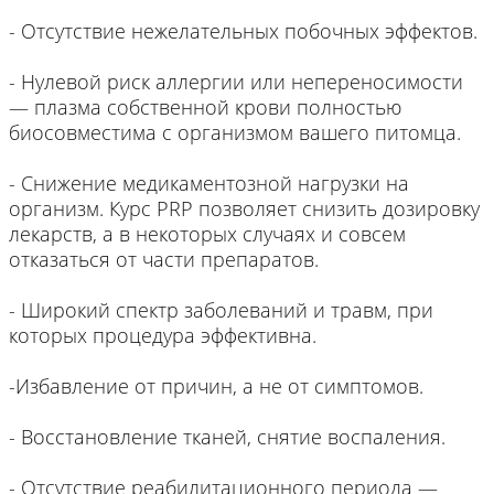
- Отсутствие нежелательных побочных эффектов.
- Нулевой риск аллергии или непереносимости
— плазма собственной крови полностью
биосовместима с организмом вашего питомца.
- Снижение медикаментозной нагрузки на
организм. Курс PRP позволяет снизить дозировку
лекарств, а в некоторых случаях и совсем
отказаться от части препаратов.
- Широкий спектр заболеваний и травм, при
которых процедура эффективна.
-Избавление от причин, а не от симптомов.
- Восстановление тканей, снятие воспаления.
- Отсутствие реабилитационного периода —