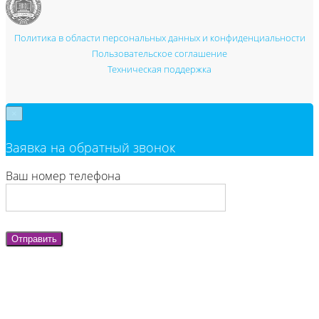
Политика в области персональных данных и конфиденциальности
Пользовательское соглашение
Техническая поддержка
×
Заявка на обратный звонок
Ваш номер телефона
Отправить