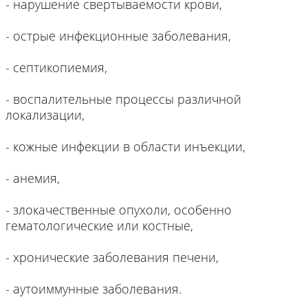
- нарушение свертываемости крови,
- острые инфекционные заболевания,
- септикопиемия,
- воспалительные процессы различной
локализации,
- кожные инфекции в области инъекции,
- анемия,
- злокачественные опухоли, особенно
гематологические или костные,
- хронические заболевания печени,
- аутоиммунные заболевания.