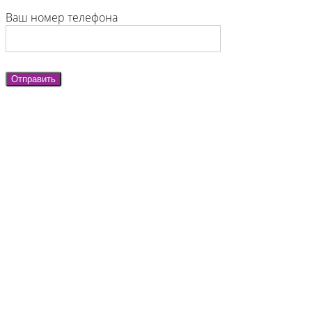
Ваш номер телефона
Отправить