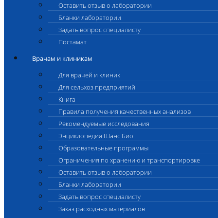
Оставить отзыв о лаборатории
Бланки лаборатории
Задать вопрос специалисту
Постамат
Врачам и клиникам
Для врачей и клиник
Для сельхоз предприятий
Книга
Правила получения качественных анализов
Рекомендуемые исследования
Энциклопедия Шанс Био
Образовательные программы
Ограничения по хранению и транспортировке
Оставить отзыв о лаборатории
Бланки лаборатории
Задать вопрос специалисту
Заказ расходных материалов