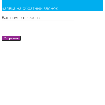
Заявка на обратный звонок
Ваш номер телефона
Отправить