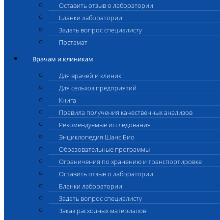
Оставить отзыв о лаборатории
Бланки лаборатории
Задать вопрос специалисту
Постамат
Врачам и клиникам
Для врачей и клиник
Для сельхоз предприятий
Книга
Правила получения качественных анализов
Рекомендуемые исследования
Энциклопедия Шанс Био
Образовательные программы
Ограничения по хранению и транспортировке
Оставить отзыв о лаборатории
Бланки лаборатории
Задать вопрос специалисту
Заказ расходных материалов