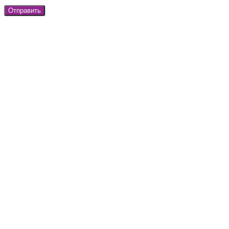
Отправить