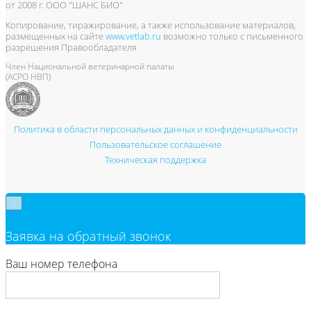
от 2008 г. ООО "ШАНС БИО"
Копирование, тиражирование, а также использование материалов,
размещенных на сайте
www.vetlab.ru
возможно только с письменного
разрешения Правообладателя
Член Национальной ветеринарной палаты
(АСРО НВП)
Политика в области персональных данных и конфиденциальности
Пользовательское соглашение
Техническая поддержка
×
Заявка на обратный звонок
Ваш номер телефона