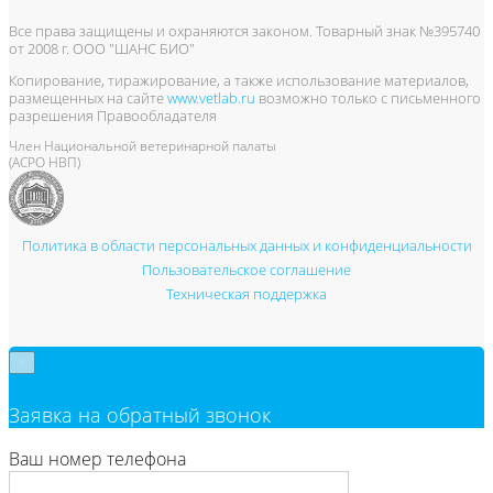
Все права защищены и охраняются законом. Товарный знак №395740
от 2008 г. ООО "ШАНС БИО"
Копирование, тиражирование, а также использование материалов,
размещенных на сайте
www.vetlab.ru
возможно только с письменного
разрешения Правообладателя
Член Национальной ветеринарной палаты
(АСРО НВП)
Политика в области персональных данных и конфиденциальности
Пользовательское соглашение
Техническая поддержка
×
Заявка на обратный звонок
Ваш номер телефона