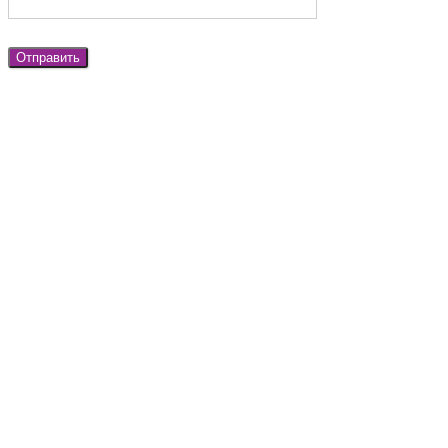
Отправить