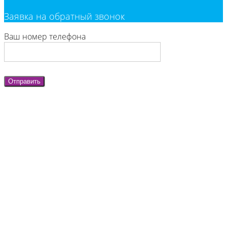
Заявка на обратный звонок
Ваш номер телефона
Отправить