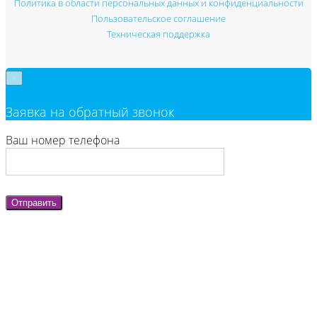
Политика в области персональных данных и конфиденциальности
Пользовательское соглашение
Техническая поддержка
×
Заявка на обратный звонок
Ваш номер телефона
Отправить