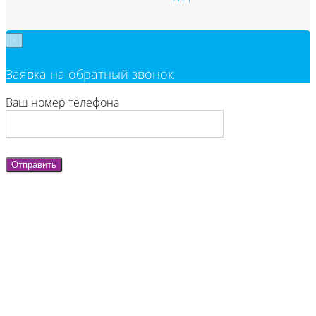
×
Заявка на обратный звонок
Ваш номер телефона
Отправить