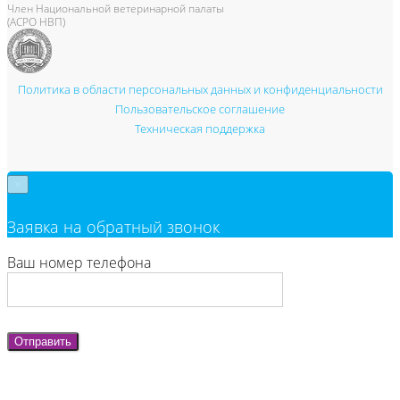
Член Национальной ветеринарной палаты
(АСРО НВП)
Политика в области персональных данных и конфиденциальности
Пользовательское соглашение
Техническая поддержка
×
Заявка на обратный звонок
Ваш номер телефона
Отправить