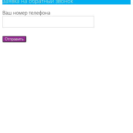
Заявка на обратный звонок
Ваш номер телефона
Отправить