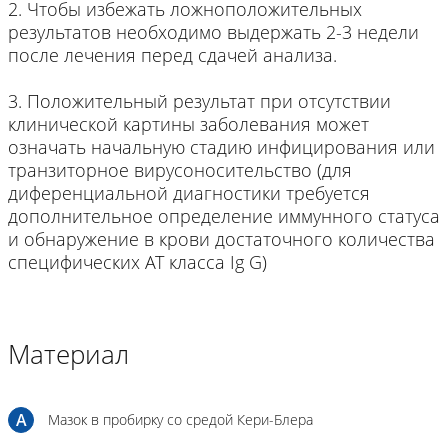
2. Чтобы избежать ложноположительных
результатов необходимо выдержать 2-3 недели
после лечения перед сдачей анализа.
3. Положительный результат при отсутствии
клинической картины заболевания может
означать начальную стадию инфицирования или
транзиторное вирусоносительство (для
диференциальной диагностики требуется
дополнительное определение иммунного статуса
и обнаружение в крови достаточного количества
специфических АТ класса Ig G)
Материал
A
Мазок в пробирку со средой Кери-Блера