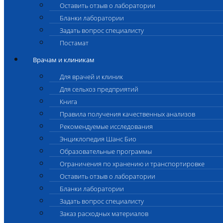
Оставить отзыв о лаборатории
Бланки лаборатории
Задать вопрос специалисту
Постамат
Врачам и клиникам
Для врачей и клиник
Для сельхоз предприятий
Книга
Правила получения качественных анализов
Рекомендуемые исследования
Энциклопедия Шанс Био
Образовательные программы
Ограничения по хранению и транспортировке
Оставить отзыв о лаборатории
Бланки лаборатории
Задать вопрос специалисту
Заказ расходных материалов