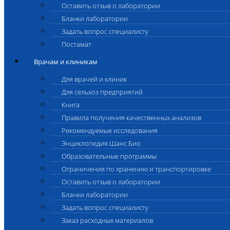
Оставить отзыв о лаборатории
Бланки лаборатории
Задать вопрос специалисту
Постамат
Врачам и клиникам
Для врачей и клиник
Для сельхоз предприятий
Книга
Правила получения качественных анализов
Рекомендуемые исследования
Энциклопедия Шанс Био
Образовательные программы
Ограничения по хранению и транспортировке
Оставить отзыв о лаборатории
Бланки лаборатории
Задать вопрос специалисту
Заказ расходных материалов