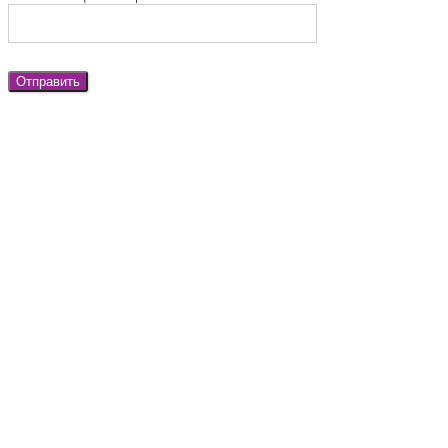
Отправить