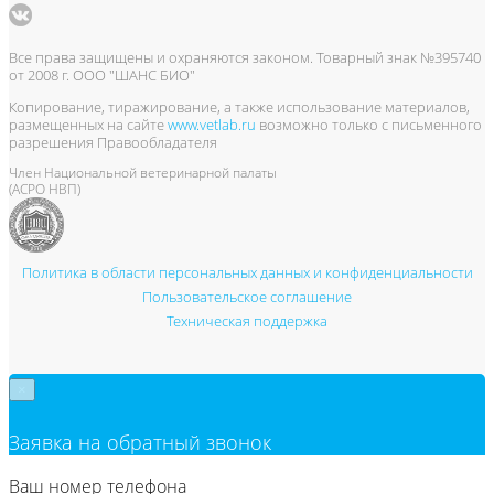
Все права защищены и охраняются законом. Товарный знак №395740
от 2008 г. ООО "ШАНС БИО"
Копирование, тиражирование, а также использование материалов,
размещенных на сайте
www.vetlab.ru
возможно только с письменного
разрешения Правообладателя
Член Национальной ветеринарной палаты
(АСРО НВП)
Политика в области персональных данных и конфиденциальности
Пользовательское соглашение
Техническая поддержка
×
Заявка на обратный звонок
Ваш номер телефона