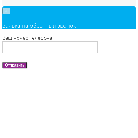
×
Заявка на обратный звонок
Ваш номер телефона
Отправить