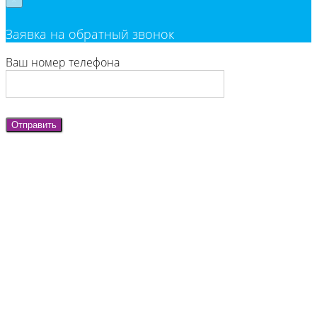
×
Заявка на обратный звонок
Ваш номер телефона
Отправить