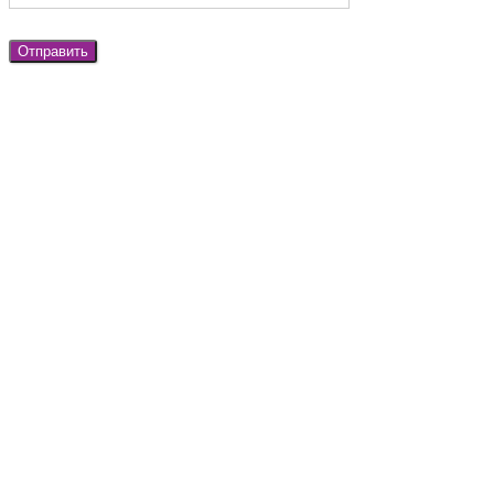
Отправить