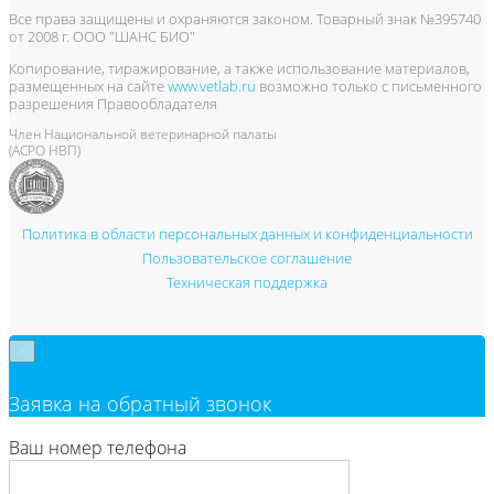
Все права защищены и охраняются законом. Товарный знак №395740
от 2008 г. ООО "ШАНС БИО"
Копирование, тиражирование, а также использование материалов,
размещенных на сайте
www.vetlab.ru
возможно только с письменного
разрешения Правообладателя
Член Национальной ветеринарной палаты
(АСРО НВП)
Политика в области персональных данных и конфиденциальности
Пользовательское соглашение
Техническая поддержка
×
Заявка на обратный звонок
Ваш номер телефона