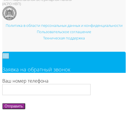
(АСРО НВП)
Политика в области персональных данных и конфиденциальности
Пользовательское соглашение
Техническая поддержка
×
Заявка на обратный звонок
Ваш номер телефона
Отправить