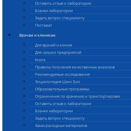
Оставить отзыв о лаборатории
Бланки лаборатории
Задать вопрос специалисту
Постамат
Врачам и клиникам
Для врачей и клиник
Для сельхоз предприятий
Книга
Правила получения качественных анализов
Рекомендуемые исследования
Энциклопедия Шанс Био
Образовательные программы
Ограничения по хранению и транспортировке
Оставить отзыв о лаборатории
Бланки лаборатории
Задать вопрос специалисту
Заказ расходных материалов