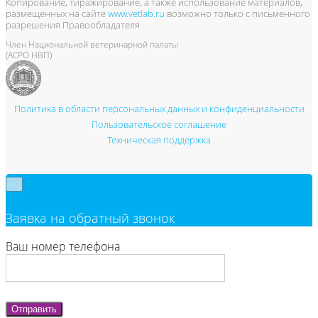
Копирование, тиражирование, а также использование материалов,
размещенных на сайте
www.vetlab.ru
возможно только с письменного
разрешения Правообладателя
Член Национальной ветеринарной палаты
(АСРО НВП)
Политика в области персональных данных и конфиденциальности
Пользовательское соглашение
Техническая поддержка
×
Заявка на обратный звонок
Ваш номер телефона
Отправить