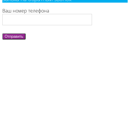
Ваш номер телефона
Отправить