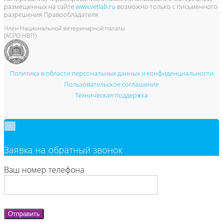
размещенных на сайте
www.vetlab.ru
возможно только с письменного
разрешения Правообладателя
Член Национальной ветеринарной палаты
(АСРО НВП)
Политика в области персональных данных и конфиденциальности
Пользовательское соглашение
Техническая поддержка
×
Заявка на обратный звонок
Ваш номер телефона
Отправить