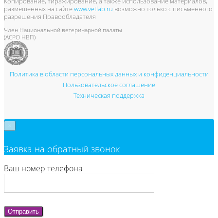
Копирование, тиражирование, а также использование материалов,
размещенных на сайте
www.vetlab.ru
возможно только с письменного
разрешения Правообладателя
Член Национальной ветеринарной палаты
(АСРО НВП)
Политика в области персональных данных и конфиденциальности
Пользовательское соглашение
Техническая поддержка
×
Заявка на обратный звонок
Ваш номер телефона
Отправить