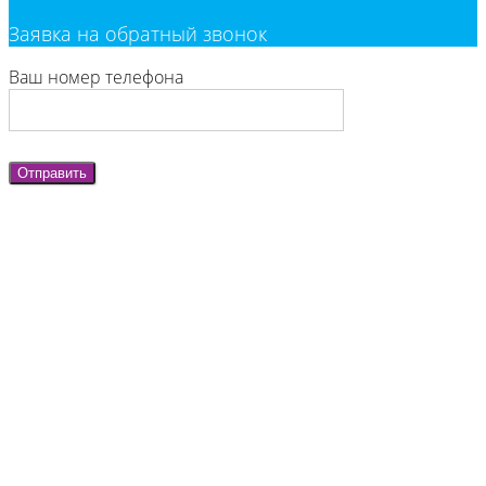
Заявка на обратный звонок
Ваш номер телефона
Отправить