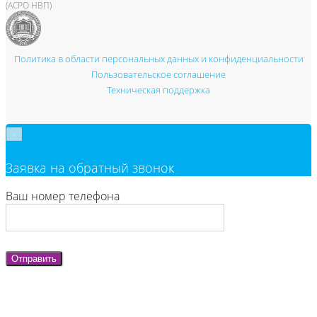
(АСРО НВП)
Политика в области персональных данных и конфиденциальности
Пользовательское соглашение
Техническая поддержка
×
Заявка на обратный звонок
Ваш номер телефона
Отправить