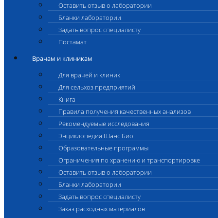
Оставить отзыв о лаборатории
Бланки лаборатории
Задать вопрос специалисту
Постамат
Врачам и клиникам
Для врачей и клиник
Для сельхоз предприятий
Книга
Правила получения качественных анализов
Рекомендуемые исследования
Энциклопедия Шанс Био
Образовательные программы
Ограничения по хранению и транспортировке
Оставить отзыв о лаборатории
Бланки лаборатории
Задать вопрос специалисту
Заказ расходных материалов