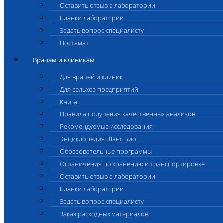
Оставить отзыв о лаборатории
Бланки лаборатории
Задать вопрос специалисту
Постамат
Врачам и клиникам
Для врачей и клиник
Для сельхоз предприятий
Книга
Правила получения качественных анализов
Рекомендуемые исследования
Энциклопедия Шанс Био
Образовательные программы
Ограничения по хранению и транспортировке
Оставить отзыв о лаборатории
Бланки лаборатории
Задать вопрос специалисту
Заказ расходных материалов