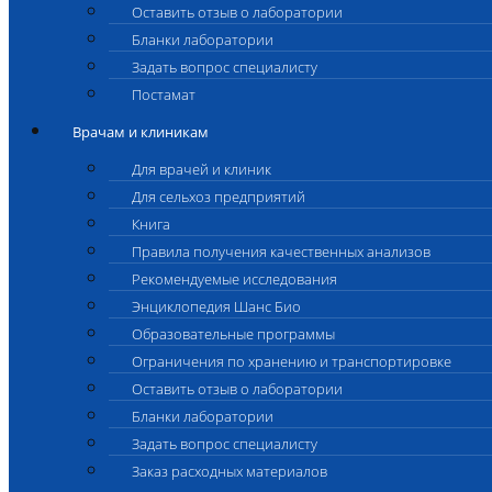
Оставить отзыв о лаборатории
Бланки лаборатории
Задать вопрос специалисту
Постамат
Врачам и клиникам
Для врачей и клиник
Для сельхоз предприятий
Книга
Правила получения качественных анализов
Рекомендуемые исследования
Энциклопедия Шанс Био
Образовательные программы
Ограничения по хранению и транспортировке
Оставить отзыв о лаборатории
Бланки лаборатории
Задать вопрос специалисту
Заказ расходных материалов