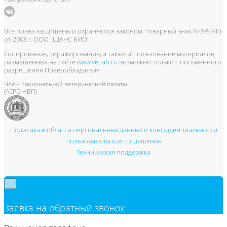
Все права защищены и охраняются законом. Товарный знак №395740
от 2008 г. ООО "ШАНС БИО"
Копирование, тиражирование, а также использование материалов,
размещенных на сайте
www.vetlab.ru
возможно только с письменного
разрешения Правообладателя
Член Национальной ветеринарной палаты
(АСРО НВП)
Политика в области персональных данных и конфиденциальности
Пользовательское соглашение
Техническая поддержка
×
Заявка на обратный звонок