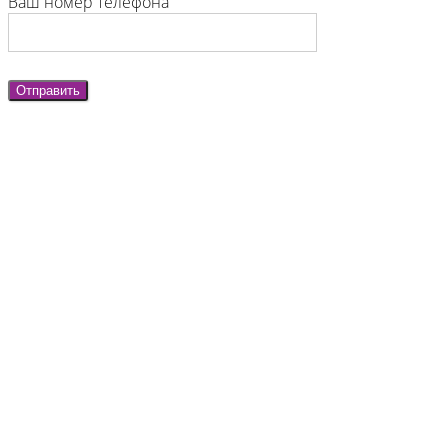
Ваш номер телефона
Отправить