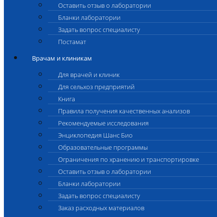
Оставить отзыв о лаборатории
Бланки лаборатории
Задать вопрос специалисту
Постамат
Врачам и клиникам
Для врачей и клиник
Для сельхоз предприятий
Книга
Правила получения качественных анализов
Рекомендуемые исследования
Энциклопедия Шанс Био
Образовательные программы
Ограничения по хранению и транспортировке
Оставить отзыв о лаборатории
Бланки лаборатории
Задать вопрос специалисту
Заказ расходных материалов