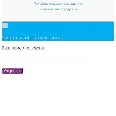
Пользовательское соглашение
Техническая поддержка
×
Заявка на обратный звонок
Ваш номер телефона
Отправить